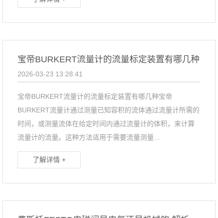
宝帝BURKERT流量计的流量标定装置有哪几种
2026-03-23 13:28:41
宝帝BURKERT流量计的流量标定装置有哪几种宝帝
BURKERT流量计通过测量已知容积的流体通过流量计所需的
时间，或测量流体在给定时间内通过流量计的体积，来计算
流量计的流量。这种方法适用于需要流量测量...
了解详情 +