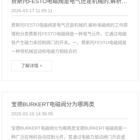
费斯托FESTO电磁阀是电气还是机械的,解析电磁阀的工作原理和分类
2026-03-17 11:09:11
费斯托FESTO电磁阀是电气还是机械的,解析电磁阀的工作原
理和分类费斯托FESTO电磁阀是一种电气元件，它通过电磁
铁产生磁力来控制阀门的开关。一、费斯托FESTO电磁阀是
一种将机械运动和电磁力相结合的...
了解详情 +
宝德BURKERT电磁阀分为哪两类
2026-03-10 14:36:05
宝德BURKERT电磁阀分为哪两类宝德BURKERT电磁阀是一
种广泛应用的自动控制元件，其通过电磁力驱动阀门开启或