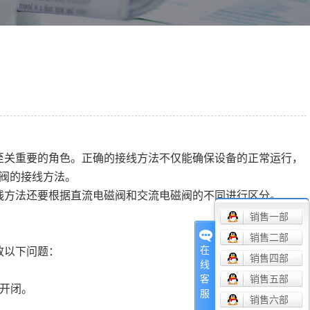
至关重要的角色。正确的接线方法不仅能确保设备的正常运行，
阀的接线方法。
线方法还要根据直流电磁阀和交流电磁阀的不同进行区分。
销售一部
销售二部
在
致以下问题：
销售四部
线
销售五部
客
常开闭。
服
销售六部