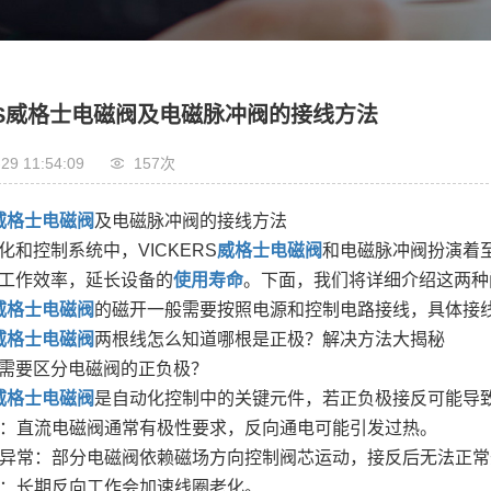
ERS威格士电磁阀及电磁脉冲阀的接线方法
29 11:54:09
157次
威格士电磁阀
及电磁脉冲阀的接线方法
化和控制系统中，VICKERS
威格士电磁阀
和电磁脉冲阀扮演着
工作效率，延长设备的
使用寿命
。下面，我们将详细介绍这两种
威格士电磁阀
的磁开一般需要按照电源和控制电路接线，具体接
威格士电磁阀
两根线怎么知道哪根是正极？解决方法大揭秘
需要区分电磁阀的正负极？
威格士电磁阀
是自动化控制中的关键元件，若正负极接反可能导
烧毁：直流电磁阀通常有极性要求，反向通电可能引发过热。
动作异常：部分电磁阀依赖磁场方向控制阀芯运动，接反后无法正
缩短：长期反向工作会加速线圈老化。