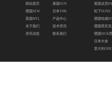
网站首页
美国SUN
美国派克PA
德国SEW
日本THK
松下SUNX
英国MTL
产品中心
德国哈威H
关于我们
技术资讯
德国菲尼克
资讯动态
联系我们
德国SICK
日本大金
意大利ODE
Copyright © All rights reserved 备案号：
沪ICP备0900675