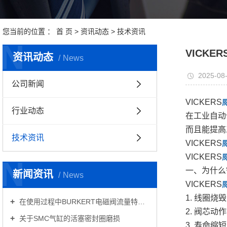
您当前的位置 ：
首 页
>
资讯动态
>
技术资讯
N
VICK
资讯动态
News
2025-08-
公司新闻
VICKERS
行业动态
在工业自动
而且能提高
技术资讯
VICKERS
VICKERS
N
一、为什么
新闻资讯
News
VICKERS
1. 线圈
在使用过程中BURKERT电磁阀流量特性有哪些意义？
2. 阀芯
关于SMC气缸的活塞密封圈磨损
3. 寿命