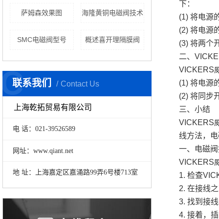
下：
萨姆森效果图
海隆黄铜电磁阀技术
(1) 将
(2) 将
SMC电磁阀型号
概述喜开理隔膜阀
(3) 将
二、VICKE
C
VICKE
联系我们
(1) 将
Contact Us
(2) 将
上海乾拓贸易有限公司
三、小结
VICKE
电 话：021-39526589
线方法，电
一、电磁阀
网址：www.qiant.net
VICKE
地 址：上海嘉定区嘉涌路
99弄
6号楼713室
1. 检查
2. 在接
3. 找到
4. 接着