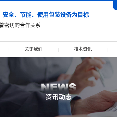
、安全、节能、使用包装设备为目标
有着密切的合作关系
关于我们
技术资讯