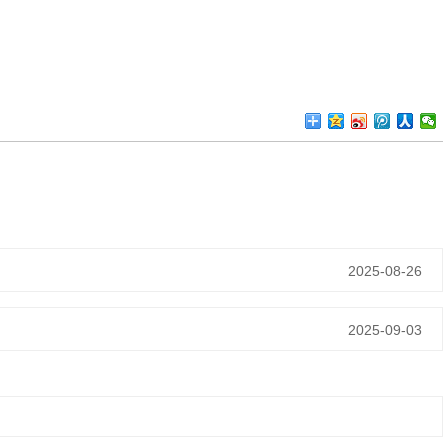
2025-08-26
2025-09-03