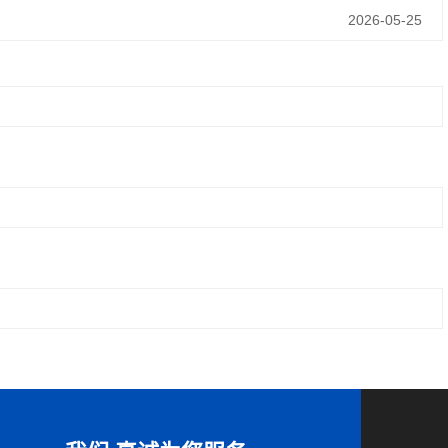
2026-05-25