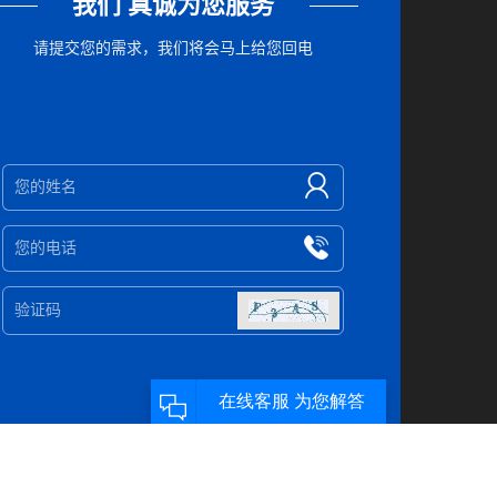
我们 真诚为您服务
请提交您的需求，我们将会马上给您回电