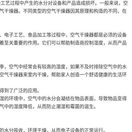
些工艺过程中产生的水分对设备和产品造成损坏。一般来说，空
气干燥器。不同类型的空气干燥器因其原理和构造的不同，在
、电子工艺、食品加工等过程中，空气干燥器都是必须的设备
着至关重要的作用。它们可以帮助制造商控制湿度，从而产品
季，空气中经常会有较高的湿度，如果不及时排除空气中的水
空气干燥器来室内干燥，帮助家人创造一个舒适健康的生活环
得到了广泛的应用。
湿的环境中，空气中的水分会凝结在物品表面，导致物品变得
气中的湿度降低，从而防止潮湿和霉菌的滋生。
的水分吸收，环境干燥，从而电子设备的正常运行。