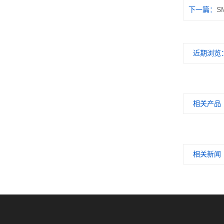
下一篇：
S
近期浏览
相关产品
相关新闻