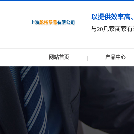
以提供效率高
与20几家商家
网站首页
产品中心