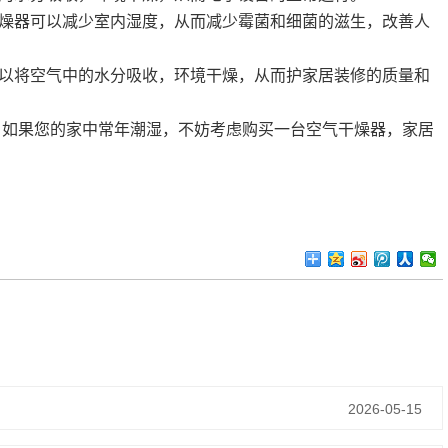
燥器可以减少室内湿度，从而减少霉菌和细菌的滋生，改善人
以将空气中的水分吸收，环境干燥，从而护家居装修的质量和
。如果您的家中常年潮湿，不妨考虑购买一台空气干燥器，家居
2026-05-15