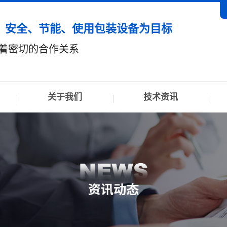
、安全、节能、使用包装设备为目标
有着密切的合作关系
关于我们
技术资讯