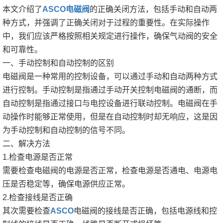
本文介绍了
ASCO电磁阀
的正确关闭方法，包括手动和自动两
种方式，并强调了正确关闭对于过程的重要性。在实际操作
中，我们应该严格按照相关规定进行操作，确保气动阀的安全
和可靠性。
一、手动控制和自动控制的区别
电磁阀是一种常用的控制设备，可以通过手动和自动两种方式
进行控制。手动控制是指通过手动开关控制电磁阀的通断，而
自动控制是指通过接口与电控设备进行联动控制。电磁阀在手
动操作时能够正常使用，但是在自动控制时却无响应，这是因
为手动控制和自动控制的信号不同。
二、解决方法
1.检查电源是否正常
需要检查电磁阀的电源是否正常，检查电源是否通电、电源电
压是否稳定等，确保电源供应正常。
2.检查接线是否正确
其次需要检查
ASCO
电磁阀的接线是否正确，包括电源线和控