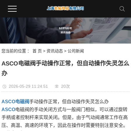
您当前的位置 ：
首 页
>
资讯动态
>
公司新闻
ASCO电磁阀手动操作正常，但自动操作失灵怎么
办
2026-05-29 11:24:51
20次
ASCO电磁阀
手动操作正常，但自动操作失灵怎么办
ASCO
电磁阀的手动关闭方式与一般阀门相似，可以通过旋转
手柄或者控制杆来实现关闭。但是，由于气动阀通常工作在高
压、高温、高速的环境下，因此在操作时需要特别注意安全。