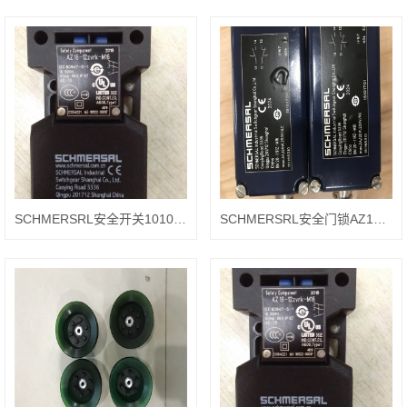
SCHMERSRL安全开关101023561 TZG01/110
SCHMERSRL安全门锁AZ15ZVRK-M16