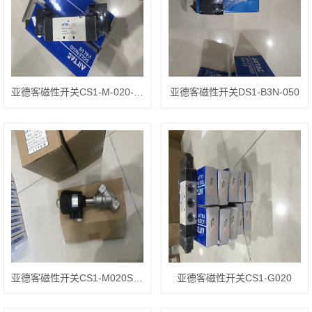
亚德客磁性开关CS1-M-020-A40
亚德客磁性开关DS1-B3N-050
亚德客磁性开关CS1-M020S16
亚德客磁性开关CS1-G020