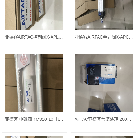
亚德客AIRTAC控制阀X-APL1603
亚德客AIRTAC单向阀X-APC1604
亚德客 电磁阀 4M310-10 电压AC220V
AirTAC亚德客气源处理 200M6F