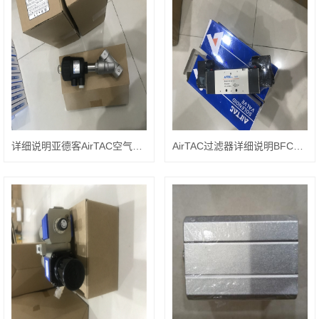
详细说明亚德客AirTAC空气组件AR20001
AirTAC过滤器详细说明BFC40001