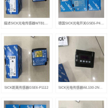
描述SICK光电传感器WTB12-3P2411
德国SICK光电开关GSE6-P4112
SICK距离传感器GSE6-P1112
SICK光电传感器WL100-2N1439