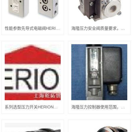
性能参数先导式电磁阀HERION，海隆技术介绍
海隆压力安全阀质量要求，HERION选择要点
系列选型压力开关HERION，海隆技术特性
海隆压力控制器使用范围，HERION产品特征