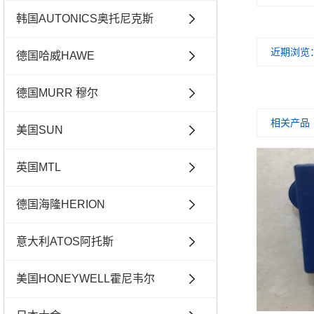
韩国AUTONICS奥托尼克斯
近期浏览
德国哈威HAWE
德国MURR 穆尔
相关产品
美国SUN
英国MTL
德国海隆HERION
意大利ATOS阿托斯
美国HONEYWELL霍尼韦尔