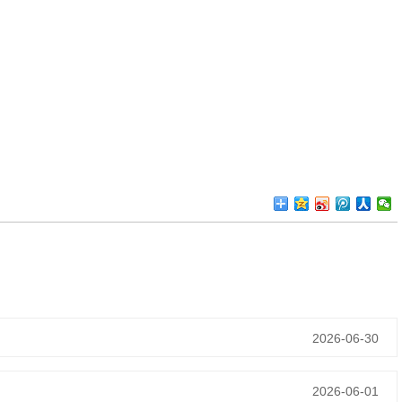
2026-06-30
2026-06-01