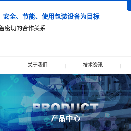
、安全、节能、使用包装设备为目标
有着密切的合作关系
关于我们
技术资讯