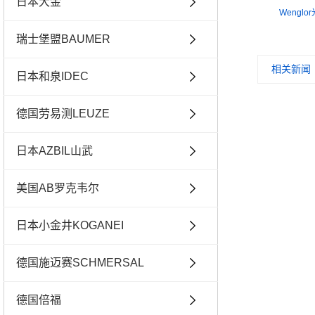
日本大金
Wenglo
瑞士堡盟BAUMER
相关新闻
日本和泉IDEC
德国劳易测LEUZE
日本AZBIL山武
美国AB罗克韦尔
日本小金井KOGANEI
德国施迈赛SCHMERSAL
德国倍福