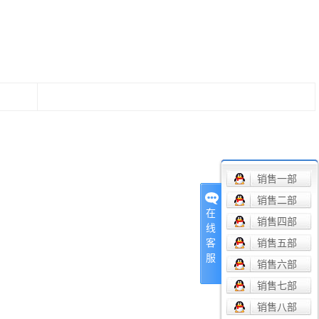
销售一部
销售二部
在
销售四部
线
销售五部
客
服
销售六部
销售七部
销售八部