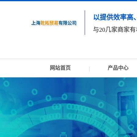
以提供效率高
与20几家商家
网站首页
产品中心