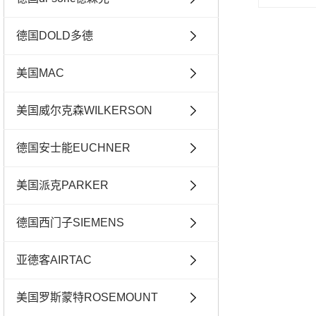
德国DOLD多德
美国MAC
美国威尔克森WILKERSON
德国安士能EUCHNER
美国派克PARKER
德国西门子SIEMENS
亚德客AIRTAC
美国罗斯蒙特ROSEMOUNT