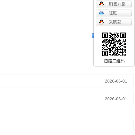
销售九部
旺旺
采购部
扫描二维码
2026-06-01
2026-06-01