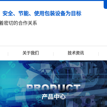
、安全、节能、使用包装设备为目标
有着密切的合作关系
关于我们
技术资讯