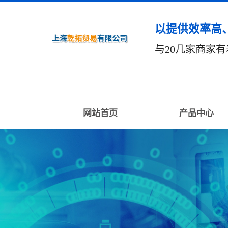
以提供效率高
与20几家商家
网站首页
产品中心