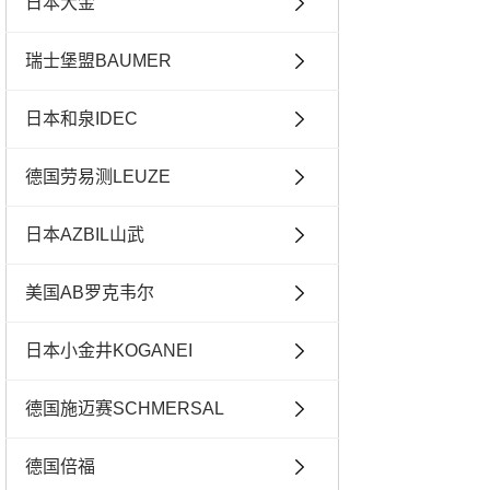
日本大金
瑞士堡盟BAUMER
日本和泉IDEC
德国劳易测LEUZE
日本AZBIL山武
美国AB罗克韦尔
日本小金井KOGANEI
德国施迈赛SCHMERSAL
德国倍福