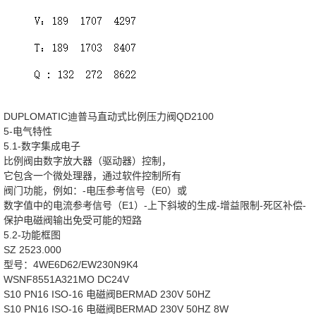
DUPLOMATIC迪普马直动式比例压力阀QD2100
5-电气特性
5.1-数字集成电子
比例阀由数字放大器（驱动器）控制，
它包含一个微处理器，通过软件控制所有
阀门功能，例如：-电压参考信号（E0）或
数字值中的电流参考信号（E1）-上下斜坡的生成-增益限制-死区补偿-
保护电磁阀输出免受可能的短路
5.2-功能框图
SZ 2523.000
型号：4WE6D62/EW230N9K4
WSNF8551A321MO DC24V
S10 PN16 ISO-16 电磁阀BERMAD 230V 50HZ
S10 PN16 ISO-16 电磁阀BERMAD 230V 50HZ 8W