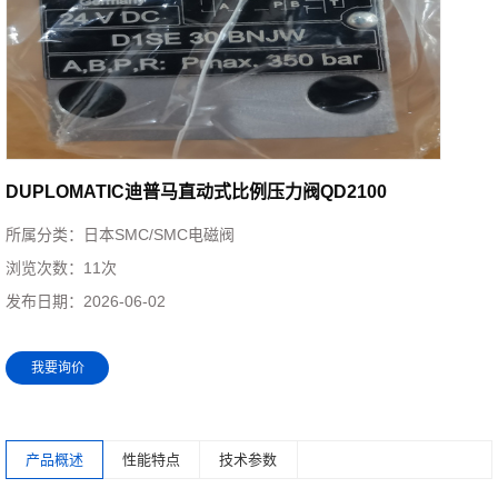
DUPLOMATIC迪普马直动式比例压力阀QD2100
所属分类：
日本SMC/SMC电磁阀
浏览次数：
11次
发布日期：
2026-06-02
我要询价
产品概述
性能特点
技术参数