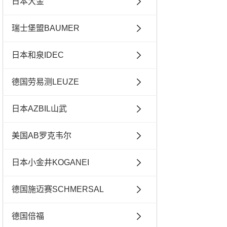
日本大金
瑞士堡盟BAUMER
日本和泉IDEC
德国劳易测LEUZE
日本AZBIL山武
美国AB罗克韦尔
日本小金井KOGANEI
德国施迈赛SCHMERSAL
德国倍福