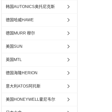
韩国AUTONICS奥托尼克斯
德国哈威HAWE
德国MURR 穆尔
美国SUN
英国MTL
德国海隆HERION
意大利ATOS阿托斯
美国HONEYWELL霍尼韦尔