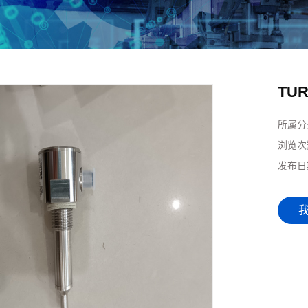
TU
所属分
浏览次
发布日