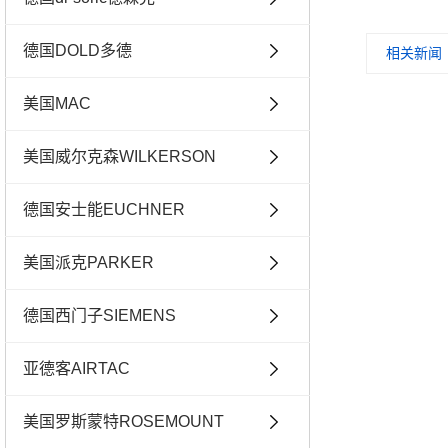
德国DOLD多德
相关新闻
美国MAC
美国威尔克森WILKERSON
德国安士能EUCHNER
美国派克PARKER
德国西门子SIEMENS
亚德客AIRTAC
美国罗斯蒙特ROSEMOUNT