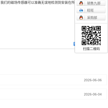
，我们的磁场传感器可以准确无误地检测到安装在所有常见气缸活塞上各
销售九部
旺旺
采购部
扫描二维码
2026-06-06
2026-06-04