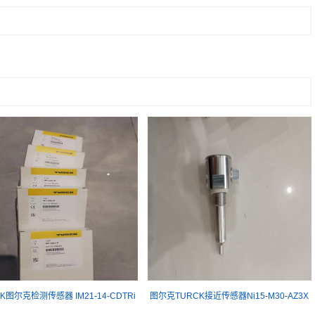
K图尔克检测传感器 IM21-14-CDTRi
图尔克TURCK接近传感器Ni15-M30-AZ3X