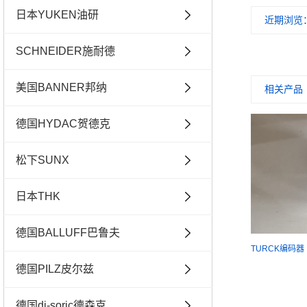
日本YUKEN油研
近期浏览
SCHNEIDER施耐德
美国BANNER邦纳
相关产品
德国HYDAC贺德克
松下SUNX
日本THK
德国BALLUFF巴鲁夫
德国PILZ皮尔兹
德国di-soric德森克