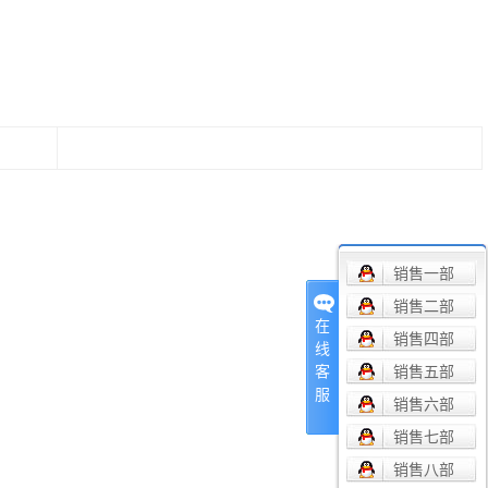
销售一部
销售二部
在
销售四部
线
销售五部
客
服
销售六部
销售七部
销售八部