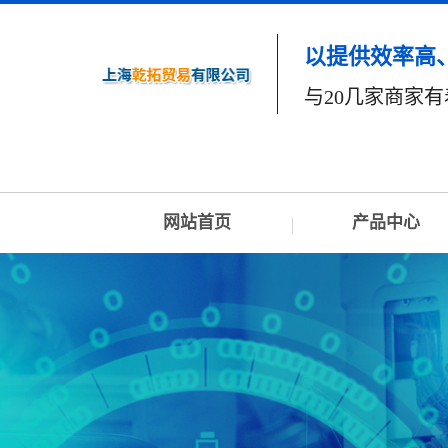
以提供效率高
与20几家商家
网站首页
产品中心