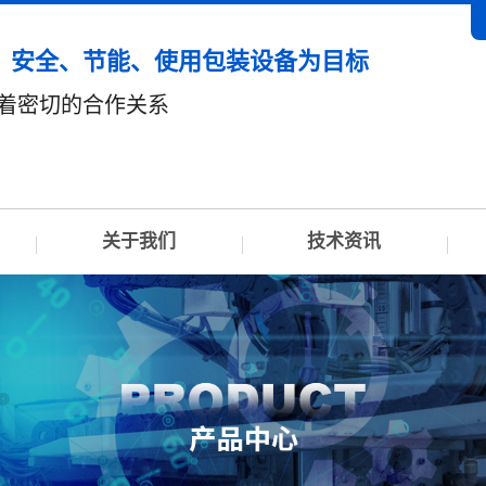
、安全、节能、使用包装设备为目标
有着密切的合作关系
关于我们
技术资讯