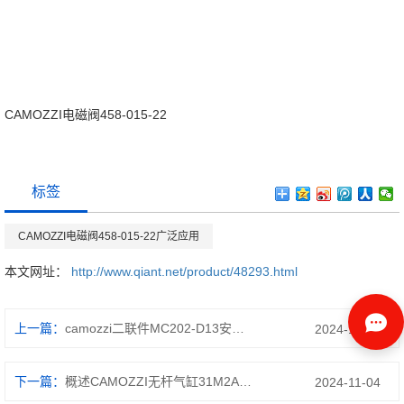
CAMOZZI电磁阀458-015-22
标签
CAMOZZI电磁阀458-015-22广泛应用
本文网址：
http://www.qiant.net/product/48293.html
上一篇：
camozzi二联件MC202-D13安装位置
2024-11-25
下一篇：
概述CAMOZZI无杆气缸31M2A032A010
2024-11-04