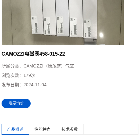
CAMOZZI电磁阀458-015-22
所属分类：
CAMOZZI（康茂盛）气缸
浏览次数：
179次
发布日期：
2024-11-04
我要询价
产品概述
性能特点
技术参数