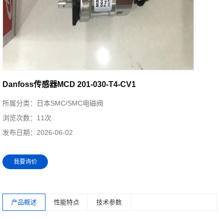
Danfoss传感器MCD 201-030-T4-CV1
所属分类：
日本SMC/SMC电磁阀
浏览次数：
11次
发布日期：
2026-06-02
我要询价
产品概述
性能特点
技术参数